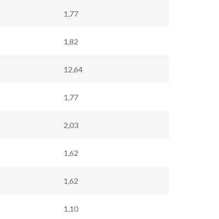
1,77
1,82
12,64
1,77
2,03
1,62
1,62
1,10