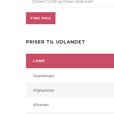
PRISER TIL UDLANDET
LAND
Guadeloupe
Afghanistan
Albanien