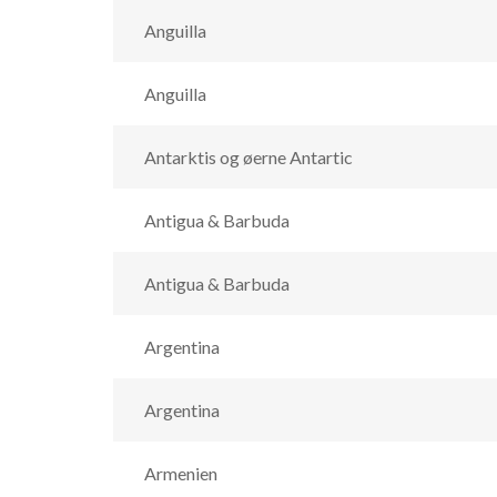
Anguilla
Anguilla
Antarktis og øerne Antartic
Antigua & Barbuda
Antigua & Barbuda
Argentina
Argentina
Armenien