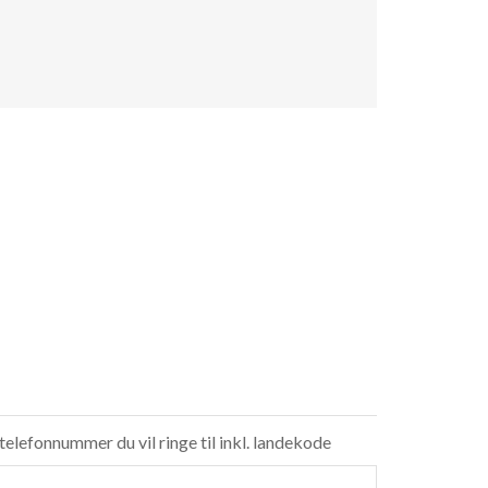
 telefonnummer du vil ringe til inkl. landekode