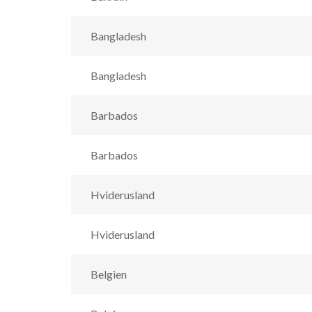
Bangladesh
Bangladesh
Barbados
Barbados
Hviderusland
Hviderusland
Belgien