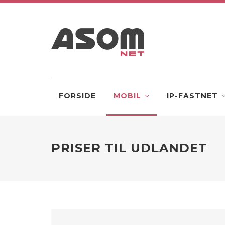
FORSIDE
MOBIL
IP-FASTNET
PRISER TIL UDLANDET