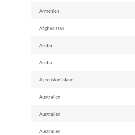
Armenien
Afghanistan
Aruba
Aruba
Ascension Island
Australien
Australien
Australien