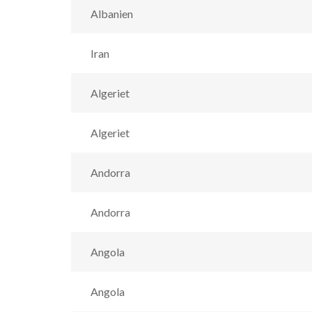
Albanien
Iran
Algeriet
Algeriet
Andorra
Andorra
Angola
Angola