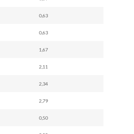
0,63
0,63
1,67
2,11
2,34
2,79
0,50