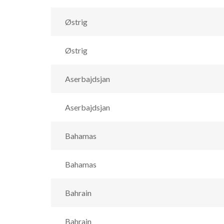
Østrig
Østrig
Aserbajdsjan
Aserbajdsjan
Bahamas
Bahamas
Bahrain
Bahrain