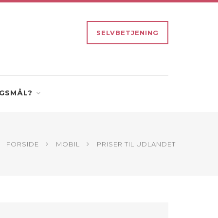
SELVBETJENING
GSMÅL?
FORSIDE
MOBIL
PRISER TIL UDLANDET